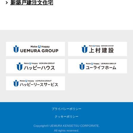
新築戸建注文住宅
プライバシーポリシー
クッキーポリシー
Copyright© UEMURA KENSETSU CORPORATE.
All rights reserved.